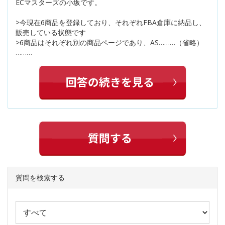
ECマスターズの小坂です。
>今現在6商品を登録しており、それぞれFBA倉庫に納品し、
販売している状態です
>6商品はそれぞれ別の商品ページであり、AS………（省略）
………
質問を検索する