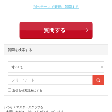
別のテーマで新規に質問する
質問を検索する
返信も検索対象にする
いつもECマスターズクラブを
ご利用いただき、誠にありがとうございます。