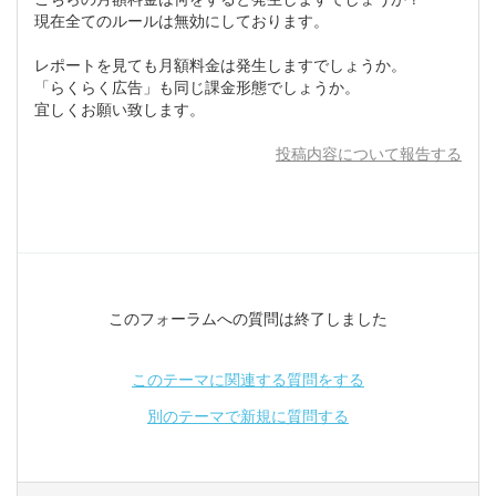
現在全てのルールは無効にしております。
レポートを見ても月額料金は発生しますでしょうか。
「らくらく広告」も同じ課金形態でしょうか。
宜しくお願い致します。
投稿内容について報告する
このフォーラムへの質問は終了しました
このテーマに関連する質問をする
別のテーマで新規に質問する