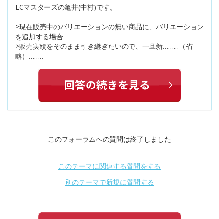
ECマスターズの亀井(中村)です。
>現在販売中のバリエーションの無い商品に、バリエーション
を追加する場合
>販売実績をそのまま引き継ぎたいので、一旦新………（省
略）………
このフォーラムへの質問は終了しました
このテーマに関連する質問をする
別のテーマで新規に質問する