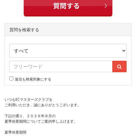
質問を検索する
返信も検索対象にする
いつもECマスターズクラブを
ご利用いただき、誠にありがとうございます。
下記の通り、２０２６年８月の
夏季休業期間についてご案内申し上げます。
夏季休業期間