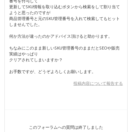
番号を付与して
更新してSKU情報を取り込むボタンから検索をして割り当て
ようと思ったのですが
商品管理番号と元のSKU管理番号を入れて検索してもヒット
しませんでした。
何か方法が違ったのかアドバイス頂けると助かります。
ちなみにこのまま新しいSKU管理番号のままだとSEOや販売
実績はやっぱり
クリアされてしまいますか？
お手数ですが、どうぞよろしくお願いします。
投稿内容について報告する
このフォーラムへの質問は終了しました