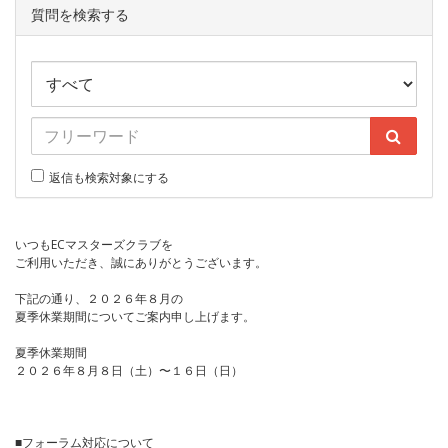
質問を検索する
返信も検索対象にする
いつもECマスターズクラブを
ご利用いただき、誠にありがとうございます。
下記の通り、２０２６年８月の
夏季休業期間についてご案内申し上げます。
夏季休業期間
２０２６年８月８日（土）〜１６日（日）
■フォーラム対応について