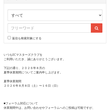
返信も検索対象にする
いつもECマスターズクラブを
ご利用いただき、誠にありがとうございます。
下記の通り、２０２６年８月の
夏季休業期間についてご案内申し上げます。
夏季休業期間
２０２６年８月８日（土）〜１６日（日）
■フォーラム対応について
休業期間中は、お問い合わせやフォーラムへのご投稿は可能ですが、