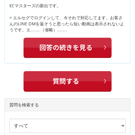
ECマスターズの新出です。
> エルセグでログインして、今それで対応してます。お客さ
んのLINE DMを返そうと思ったら短い動画は表示されないよ
うです。エ………（省略）………
質問を検索する