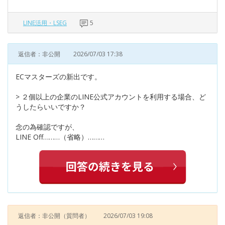
LINE活用・LSEG
5
返信者：非公開
2026/07/03 17:38
ECマスターズの新出です。
> ２個以上の企業のLINE公式アカウントを利用する場合、ど
うしたらいいですか？
念の為確認ですが、
LINE Off………（省略）………
返信者：非公開
（質問者）
2026/07/03 19:08