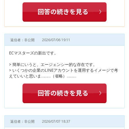
返信者：非公開
2026/07/06 19:11
ECマスターズの新出です。
> 簡単にいうと、エージェンシー的な存在です。
> いくつかの企業のLINEアカウントを運用するイメージで考
えていいと思いま………（省略）………
返信者：非公開
2026/07/07 18:37