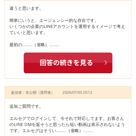
違うと思います。
簡単にいうと、エージェンシー的な存在です。
いくつかの企業のLINEアカウントを運用するイメージで考え
ていいと思います。
最初の………（省略）………
返信者：非公開
（質問者）
2026/07/03 20:12
追加ご質問です。
エルセグでログインして、今それで対応してます。お客さん
のLINE DMを返そうと思ったら短い動画は表示されないよう
です。エルセグはそうい………（省略）………