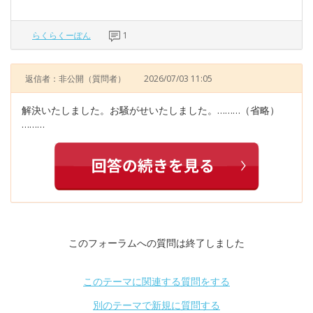
らくらくーぽん
1
返信者：非公開
（質問者）
2026/07/03 11:05
解決いたしました。お騒がせいたしました。………（省略）
………
このフォーラムへの質問は終了しました
このテーマに関連する質問をする
別のテーマで新規に質問する