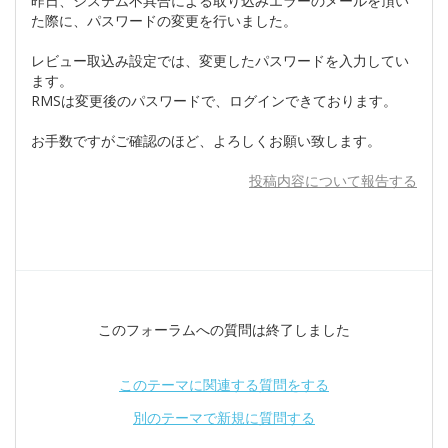
昨日、システム不具合による取り込みエラーのメールを頂い
た際に、パスワードの変更を行いました。
レビュー取込み設定では、変更したパスワードを入力してい
ます。
RMSは変更後のパスワードで、ログインできております。
お手数ですがご確認のほど、よろしくお願い致します。
投稿内容について報告する
このフォーラムへの質問は終了しました
このテーマに関連する質問をする
別のテーマで新規に質問する