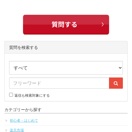
質問を検索する
返信も検索対象にする
カテゴリーから探す
初心者・はじめて
楽天市場