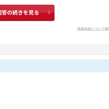
投稿内容について報