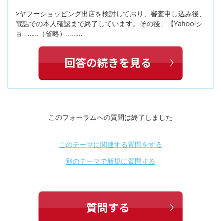
>ヤフーショッピング出店を検討しており、審査申し込み後、
電話での本人確認まで終了しています。その後、【Yahoo!シ
ョ………（省略）………
このフォーラムへの質問は終了しました
このテーマに関連する質問をする
別のテーマで新規に質問する