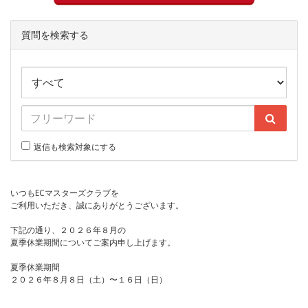
質問を検索する
返信も検索対象にする
いつもECマスターズクラブを
ご利用いただき、誠にありがとうございます。
下記の通り、２０２６年８月の
夏季休業期間についてご案内申し上げます。
夏季休業期間
２０２６年８月８日（土）〜１６日（日）