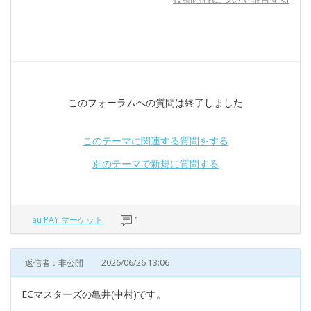
このフォーラムへの質問は終了しました
このテーマに関連する質問をする
別のテーマで新規に質問する
au PAY マーケット
1
返信者：非公開
2026/06/26 13:06
ECマスターズの亀井(中村)です。