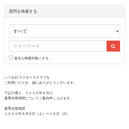
質問を検索する
返信も検索対象にする
いつもECマスターズクラブを
ご利用いただき、誠にありがとうございます。
下記の通り、２０２６年８月の
夏季休業期間についてご案内申し上げます。
夏季休業期間
２０２６年８月８日（土）〜１６日（日）