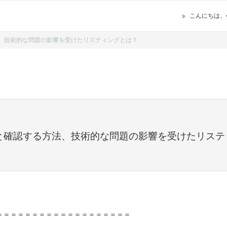
こんにちは、
法、技術的な問題の影響を受けたリスティングとは？
いと確認する方法、技術的な問題の影響を受けたリステ
＝＝＝＝＝＝＝＝＝＝＝＝＝＝＝＝＝＝＝