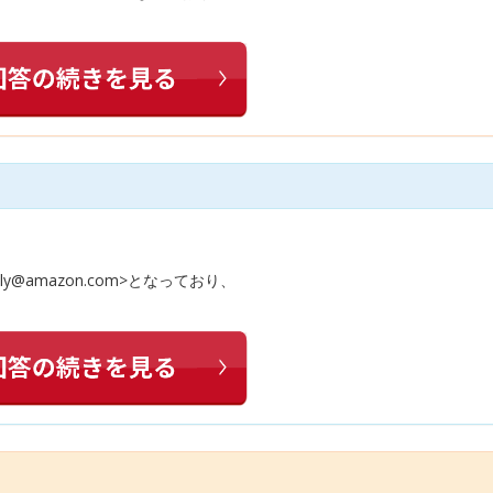
ly@amazon.com>となっており、