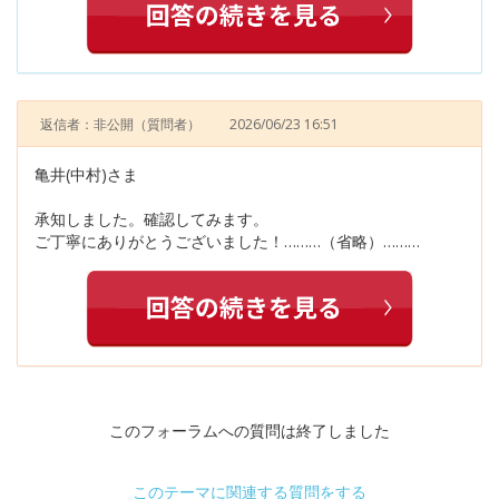
返信者：非公開
（質問者）
2026/06/23 16:51
亀井(中村)さま
承知しました。確認してみます。
ご丁寧にありがとうございました！………（省略）………
このフォーラムへの質問は終了しました
このテーマに関連する質問をする