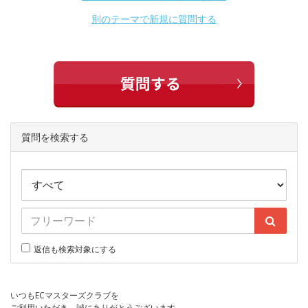
別のテーマで新規に質問する
質問を検索する
返信も検索対象にする
いつもECマスターズクラブを
ご利用いただき、誠にありがとうございます。