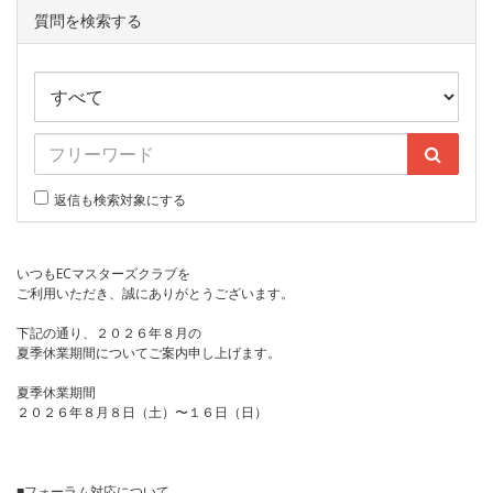
質問を検索する
返信も検索対象にする
いつもECマスターズクラブを
ご利用いただき、誠にありがとうございます。
下記の通り、２０２６年８月の
夏季休業期間についてご案内申し上げます。
夏季休業期間
２０２６年８月８日（土）〜１６日（日）
■フォーラム対応について