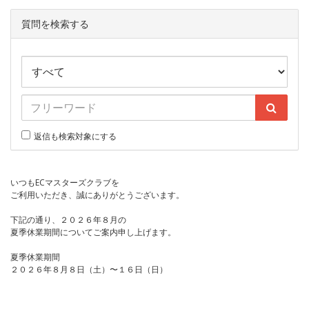
質問を検索する
返信も検索対象にする
いつもECマスターズクラブを
ご利用いただき、誠にありがとうございます。
下記の通り、２０２６年８月の
夏季休業期間についてご案内申し上げます。
夏季休業期間
２０２６年８月８日（土）〜１６日（日）