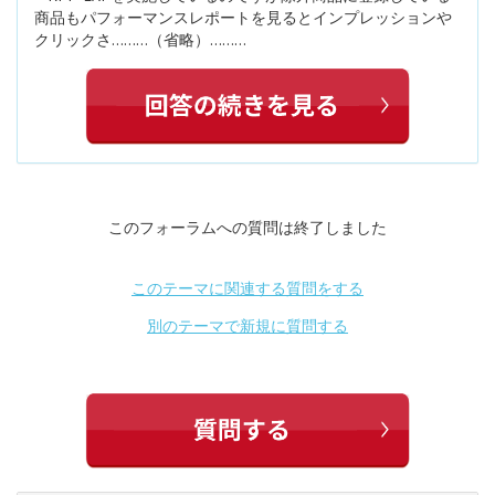
商品もパフォーマンスレポートを見るとインプレッションや
クリックさ………（省略）………
このフォーラムへの質問は終了しました
このテーマに関連する質問をする
別のテーマで新規に質問する