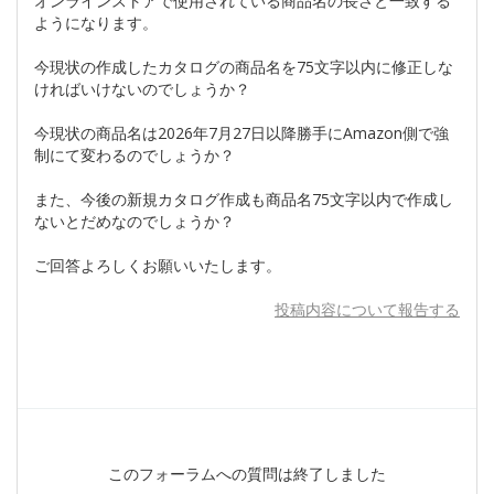
オンラインストアで使用されている商品名の長さと一致する
ようになります。
今現状の作成したカタログの商品名を75文字以内に修正しな
ければいけないのでしょうか？
今現状の商品名は2026年7月27日以降勝手にAmazon側で強
制にて変わるのでしょうか？
また、今後の新規カタログ作成も商品名75文字以内で作成し
ないとだめなのでしょうか？
ご回答よろしくお願いいたします。
投稿内容について報告する
このフォーラムへの質問は終了しました