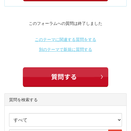
このフォーラムへの質問は終了しました
このテーマに関連する質問をする
別のテーマで新規に質問する
質問を検索する