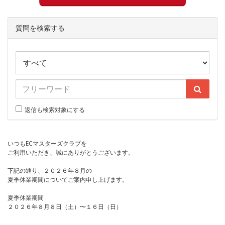
質問を検索する
返信も検索対象にする
いつもECマスターズクラブを
ご利用いただき、誠にありがとうございます。
下記の通り、２０２６年８月の
夏季休業期間についてご案内申し上げます。
夏季休業期間
２０２６年８月８日（土）〜１６日（日）