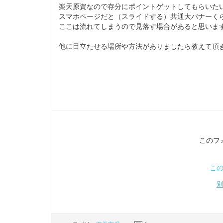
楽天原資なので存分にポイントゲットしてもらいた
スマホページだと（スライドする）共通大バナーく
ここは流れてしまうので見落す場合があると思いま
他に目立たせる場所や方法がありましたら教えて頂
このフ
こ