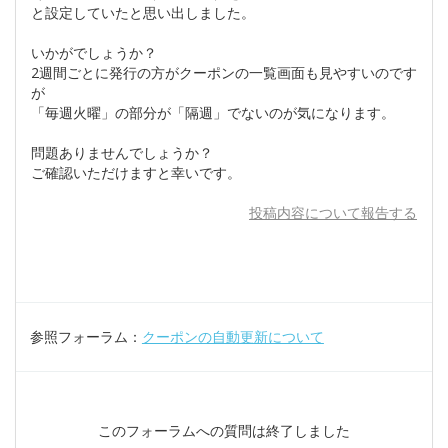
と設定していたと思い出しました。
いかがでしょうか？
2週間ごとに発行の方がクーポンの一覧画面も見やすいのです
が
「毎週火曜」の部分が「隔週」でないのが気になります。
問題ありませんでしょうか？
ご確認いただけますと幸いです。
投稿内容について報告する
参照フォーラム：
クーポンの自動更新について
このフォーラムへの質問は終了しました