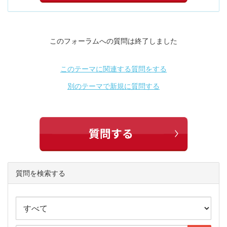
このフォーラムへの質問は終了しました
このテーマに関連する質問をする
別のテーマで新規に質問する
質問を検索する