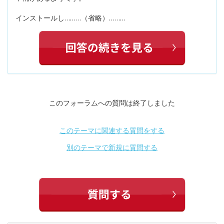
インストールし………（省略）………
このフォーラムへの質問は終了しました
このテーマに関連する質問をする
別のテーマで新規に質問する