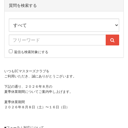
質問を検索する
返信も検索対象にする
いつもECマスターズクラブを
ご利用いただき、誠にありがとうございます。
下記の通り、２０２６年８月の
夏季休業期間についてご案内申し上げます。
夏季休業期間
２０２６年８月８日（土）〜１６日（日）
■フォーラム対応について