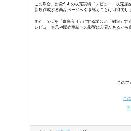
この場合、対象SKUの販売実績（レビュー・販売履
新規作成する商品ページへ引き継ぐことは可能でし
また、SKUを「倉庫入り」にする場合と「削除」す
レビュー表示や販売実績への影響に差異があるかも
このフ
こ