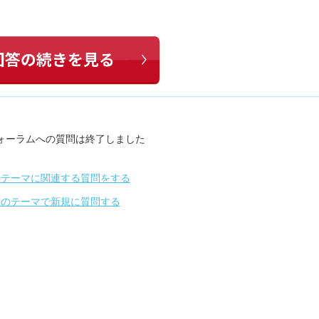
ォーラムへの質問は終了しました
のテーマに関連する質問をする
別のテーマで新規に質問する