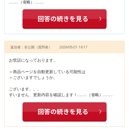
………（省略）………
返信者：非公開
（質問者）
2026/05/21 16:17
お世話になっております。
＞商品ページを自動更新している可能性は
＞ございますでしょうか。
ございます。。。
すいません、更新内容を確認します！………（省略）………