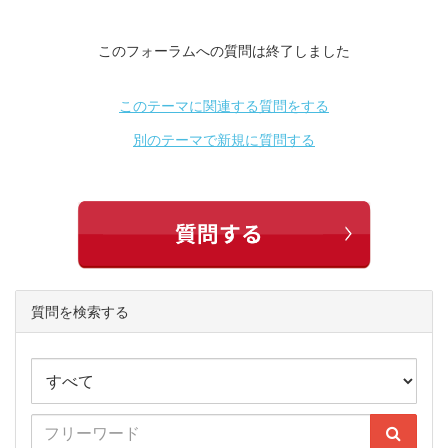
このフォーラムへの質問は終了しました
このテーマに関連する質問をする
別のテーマで新規に質問する
質問を検索する