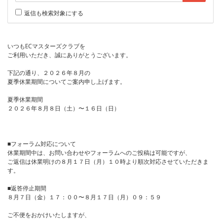
返信も検索対象にする
いつもECマスターズクラブを
ご利用いただき、誠にありがとうございます。
下記の通り、２０２６年８月の
夏季休業期間についてご案内申し上げます。
夏季休業期間
２０２６年８月８日（土）〜１６日（日）
■フォーラム対応について
休業期間中は、お問い合わせやフォーラムへのご投稿は可能ですが、
ご返信は休業明けの８月１７日（月）１０時より順次対応させていただきま
す。
■返答停止期間
８月７日（金）１７：００〜８月１７日（月）０９：５９
ご不便をおかけいたしますが、