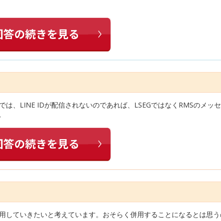
は、LINE IDが配信されないのであれば、LSEGではなくRMSのメッ
…
併用していきたいと考えています。おそらく併用することになるとは思う