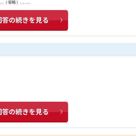
…（省略）………