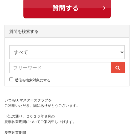
質問を検索する
返信も検索対象にする
いつもECマスターズクラブを
ご利用いただき、誠にありがとうございます。
下記の通り、２０２６年８月の
夏季休業期間についてご案内申し上げます。
夏季休業期間