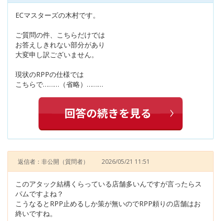
ECマスターズの木村です。
ご質問の件、こちらだけでは
お答えしきれない部分があり
大変申し訳ございません。
現状のRPPの仕様では
こちらで………（省略）………
返信者：非公開
（質問者）
2026/05/21 11:51
このアタック結構くらっている店舗多いんですが言ったらス
パムですよね？
こうなるとRPP止めるしか策が無いのでRPP頼りの店舗はお
終いですね。