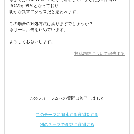
ROASが99％となっており
明かな異常アクセスだと思われます。
この場合の対処方法はありますでしょうか？
今は一旦広告を止めています。
よろしくお願いします。
投稿内容について報告する
このフォーラムへの質問は終了しました
このテーマに関連する質問をする
別のテーマで新規に質問する