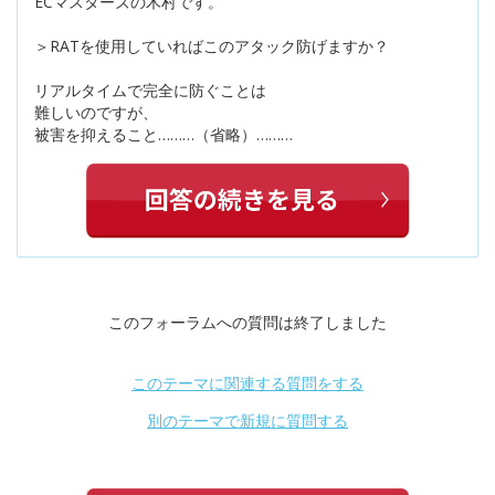
ECマスターズの木村です。
＞RATを使用していればこのアタック防げますか？
リアルタイムで完全に防ぐことは
難しいのですが、
被害を抑えること………（省略）………
このフォーラムへの質問は終了しました
このテーマに関連する質問をする
別のテーマで新規に質問する