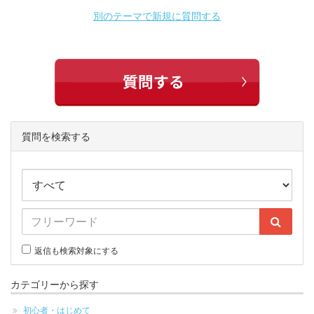
別のテーマで新規に質問する
質問を検索する
返信も検索対象にする
カテゴリーから探す
初心者・はじめて