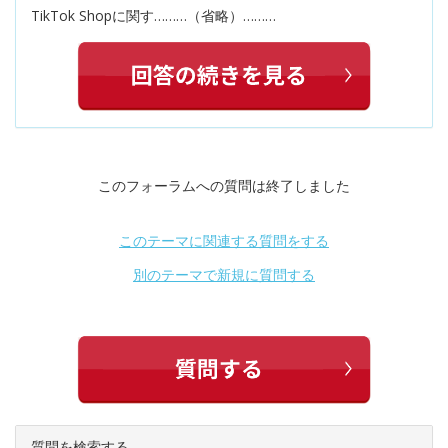
TikTok Shopに関す………（省略）………
このフォーラムへの質問は終了しました
このテーマに関連する質問をする
別のテーマで新規に質問する
質問を検索する