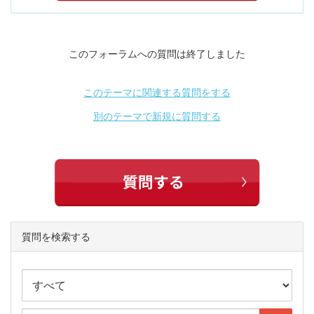
このフォーラムへの質問は終了しました
このテーマに関連する質問をする
別のテーマで新規に質問する
質問を検索する