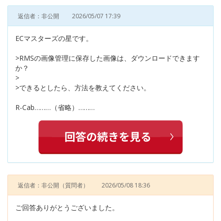
返信者：非公開
2026/05/07 17:39
ECマスターズの星です。
>RMSの画像管理に保存した画像は、ダウンロードできます
か？
>
>できるとしたら、方法を教えてください。
R-Cab………（省略）………
返信者：非公開
（質問者）
2026/05/08 18:36
ご回答ありがとうございました。