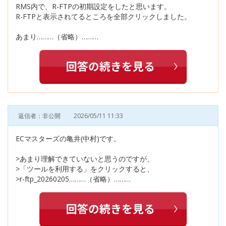
RMS内で、R-FTPの初期設定をしたと思います。
R-FTPと表示されてるところを全部クリックしました。
あまり………（省略）………
返信者：非公開
2026/05/11 11:33
ECマスターズの亀井(中村)です。
>あまり理解できていないと思うのですが、
>「ツールを利用する」をクリックすると、
>r-ftp_20260205………（省略）………