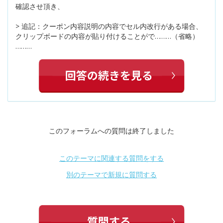
確認させ頂き、
> 追記：クーポン内容説明の内容でセル内改行がある場合、
クリップボードの内容が貼り付けることがで………（省略）
………
このフォーラムへの質問は終了しました
このテーマに関連する質問をする
別のテーマで新規に質問する