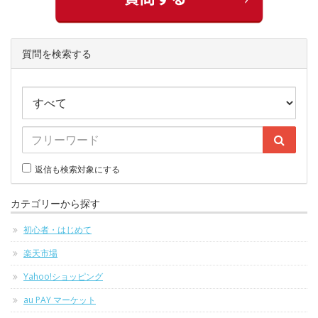
質問を検索する
返信も検索対象にする
カテゴリーから探す
初心者・はじめて
楽天市場
Yahoo!ショッピング
au PAY マーケット