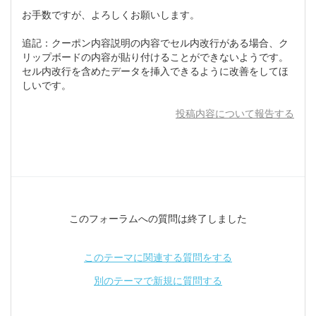
お手数ですが、よろしくお願いします。
追記：クーポン内容説明の内容でセル内改行がある場合、ク
リップボードの内容が貼り付けることができないようです。
セル内改行を含めたデータを挿入できるように改善をしてほ
しいです。
投稿内容について報告する
このフォーラムへの質問は終了しました
このテーマに関連する質問をする
別のテーマで新規に質問する