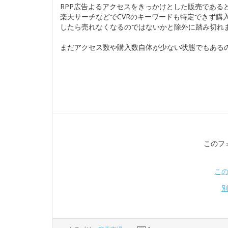
RPP広告よるアクセスをきっかけとした販売である
楽天サーチなどでCVRのキーワードも特定できず購
したら売れなくなるのではないかと除外に踏み切れ
まだアクセス数や購入数自体が少ない状態でもある
このフ
こ