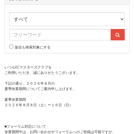
返信も検索対象にする
いつもECマスターズクラブを
ご利用いただき、誠にありがとうございます。
下記の通り、２０２６年８月の
夏季休業期間についてご案内申し上げます。
夏季休業期間
２０２６年８月８日（土）〜１６日（日）
■フォーラム対応について
休業期間中は、お問い合わせやフォーラムへのご投稿は可能ですが、