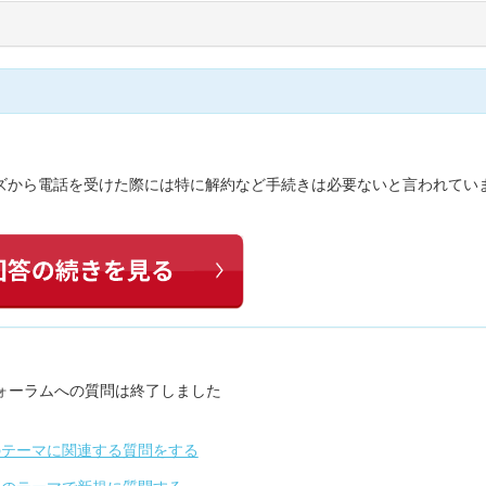
ーズから電話を受けた際には特に解約など手続きは必要ないと言われてい
ォーラムへの質問は終了しました
のテーマに関連する質問をする