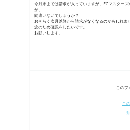
今月末までは請求が入っていますが、ECマスター
が、
間違いないでしょうか？
おそらく次月以降から請求がなくなるのかもしれま
念のため確認をしたいです。
お願いします。
このフ
こ