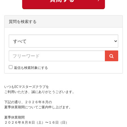
質問を検索する
返信も検索対象にする
いつもECマスターズクラブを
ご利用いただき、誠にありがとうございます。
下記の通り、２０２６年８月の
夏季休業期間についてご案内申し上げます。
夏季休業期間
２０２６年８月８日（土）〜１６日（日）