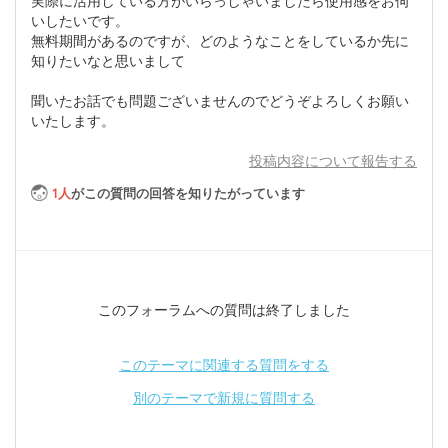
実際に活用している方がいらっしゃいましたら使用感をお伺
いしたいです。
無料期間があるのですが、どのようなことをしているか先に
知りたいなと思いまして
聞いたお話でも問題ございませんのでどうぞよろしくお願い
いたします。
投稿内容について報告する
1
人
がこの質問の回答を知りたがっています
このフォーラムへの質問は終了しました
このテーマに関連する質問をする
別のテーマで新規に質問する