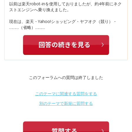
以前は楽天robot-inを使用しておりましたが、約4年前にネク
ストエンジンへ乗り換えました。
現在は、楽天・Yahoo!ショッピング・ヤフオク（競り）・
………（省略）………
このフォーラムへの質問は終了しました
このテーマに関連する質問をする
別のテーマで新規に質問する