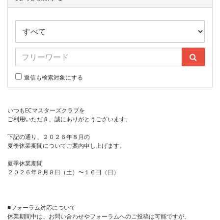
返信も検索対象にする
いつもECマスターズクラブを
ご利用いただき、誠にありがとうございます。
下記の通り、２０２６年８月の
夏季休業期間についてご案内申し上げます。
夏季休業期間
２０２６年８月８日（土）〜１６日（日）
■フォーラム対応について
休業期間中は、お問い合わせやフォーラムへのご投稿は可能ですが、