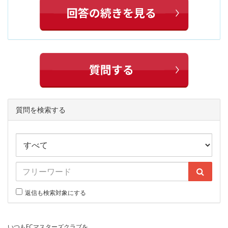
質問を検索する
返信も検索対象にする
いつもECマスターズクラブを