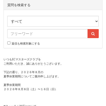
質問を検索する
返信も検索対象にする
いつもECマスターズクラブを
ご利用いただき、誠にありがとうございます。
下記の通り、２０２６年８月の
夏季休業期間についてご案内申し上げます。
夏季休業期間
２０２６年８月８日（土）〜１６日（日）