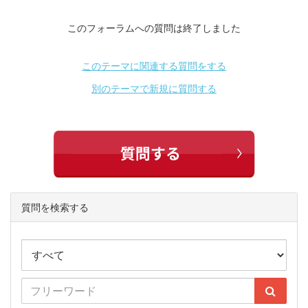
このフォーラムへの質問は終了しました
このテーマに関連する質問をする
別のテーマで新規に質問する
質問を検索する