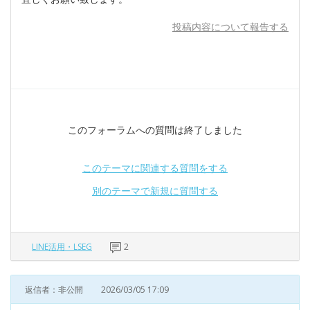
投稿内容について報告する
このフォーラムへの質問は終了しました
このテーマに関連する質問をする
別のテーマで新規に質問する
LINE活用・LSEG
2
返信者：非公開
2026/03/05 17:09