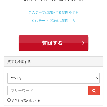
このテーマに関連する質問をする
別のテーマで新規に質問する
質問を検索する
返信も検索対象にする