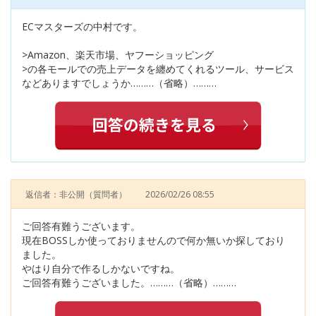
ECマスターズの中村です。
>Amazon、楽天市場、ヤフーショッピング
>の各モールでの売上データを纏めてくれるツール、サービス
などありますでしょうか………（省略）………
返信者：非公開
（質問者）
2026/02/26 08:55
ご回答有難うございます。
現在BOSSしか使っておりませんので何か無いか探しており
ました。
やはり自分で作るしかないですね。
ご回答有難うございました。………（省略）………