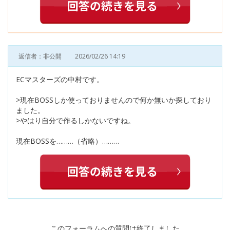
返信者：非公開
2026/02/26 14:19
ECマスターズの中村です。
>現在BOSSしか使っておりませんので何か無いか探しており
ました。
>やはり自分で作るしかないですね。
現在BOSSを………（省略）………
このフォーラムへの質問は終了しました