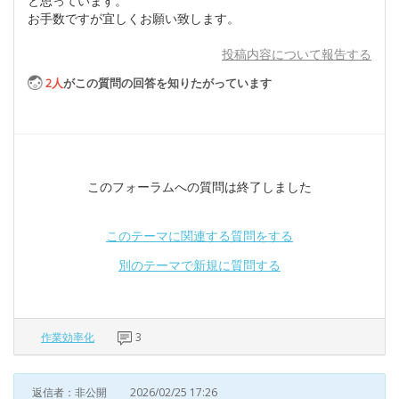
と思っています。
お手数ですが宜しくお願い致します。
投稿内容について報告する
2
人
がこの質問の回答を知りたがっています
このフォーラムへの質問は終了しました
このテーマに関連する質問をする
別のテーマで新規に質問する
作業効率化
3
返信者：非公開
2026/02/25 17:26