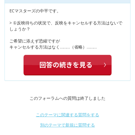
ECマスターズの中平です。
> ①反映待ちの状況で、反映をキャンセルする方法はないで
しょうか？
ご希望に添えず恐縮ですが
キャンセルする方法はなく………（省略）………
このフォーラムへの質問は終了しました
このテーマに関連する質問をする
別のテーマで新規に質問する