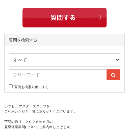
質問を検索する
返信も検索対象にする
いつもECマスターズクラブを
ご利用いただき、誠にありがとうございます。
下記の通り、２０２６年８月の
夏季休業期間についてご案内申し上げます。