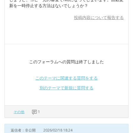
新を一時停止する方法はないでしょうか？
投稿内容について報告する
このフォーラムへの質問は終了しました
このテーマに関連する質問をする
別のテーマで新規に質問する
その他
1
返信者：非公開
2026/02/18 18:24