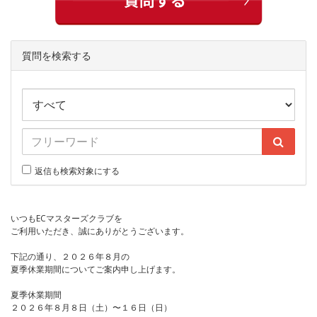
質問を検索する
返信も検索対象にする
いつもECマスターズクラブを
ご利用いただき、誠にありがとうございます。
下記の通り、２０２６年８月の
夏季休業期間についてご案内申し上げます。
夏季休業期間
２０２６年８月８日（土）〜１６日（日）