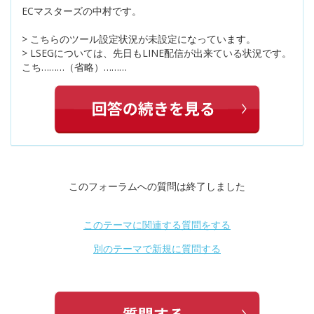
ECマスターズの中村です。
> こちらのツール設定状況が未設定になっています。
> LSEGについては、先日もLINE配信が出来ている状況です。
こち………（省略）………
このフォーラムへの質問は終了しました
このテーマに関連する質問をする
別のテーマで新規に質問する