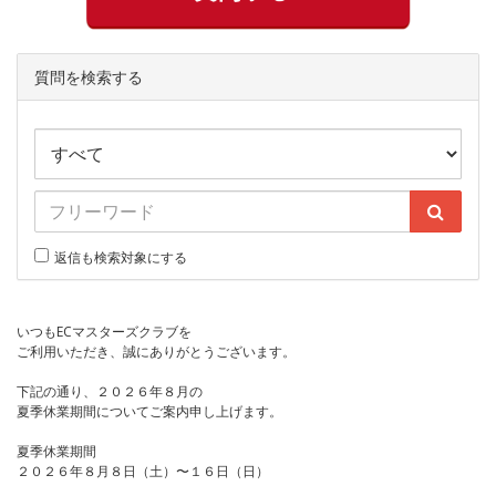
質問を検索する
返信も検索対象にする
いつもECマスターズクラブを
ご利用いただき、誠にありがとうございます。
下記の通り、２０２６年８月の
夏季休業期間についてご案内申し上げます。
夏季休業期間
２０２６年８月８日（土）〜１６日（日）