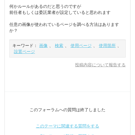
何かルールがあるのだと思うのですが
前任者もしくは委託業者が設定していると思われます
任意の画像が使われているページを調べる方法はあります
か？
キーワード：
画像
、
検索
、
使用ページ
、
使用箇所
、
設置ページ
投稿内容について報告する
このフォーラムへの質問は終了しました
このテーマに関連する質問をする