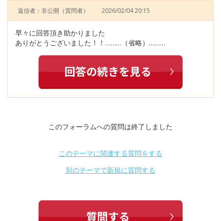
返信者：非公開
（質問者）
2026/02/04 20:15
早々に回答頂き助かりました
ありがとうございました！！………（省略）………
このフォーラムへの質問は終了しました
このテーマに関連する質問をする
別のテーマで新規に質問する