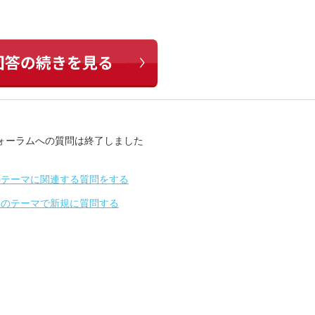
ォーラムへの質問は終了しました
のテーマに関連する質問をする
別のテーマで新規に質問する