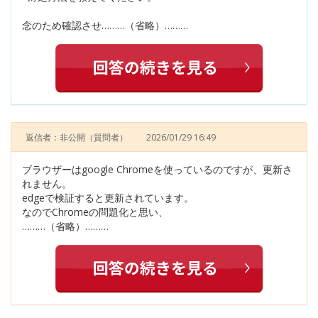
念のため確認させ………（省略）………
返信者：非公開
（質問者）
2026/01/29 16:49
ブラウザーはgoogle Chromeを使っているのですが、更新さ
れません。
edgeで検証すると更新されています。
なのでChromeの問題化と思い、
………（省略）………