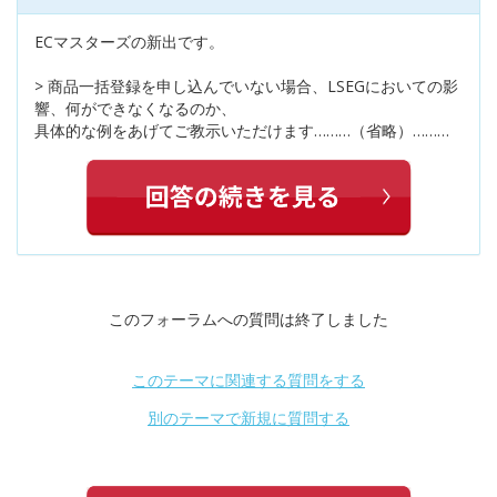
ECマスターズの新出です。
> 商品一括登録を申し込んでいない場合、LSEGにおいての影
響、何ができなくなるのか、
具体的な例をあげてご教示いただけます………（省略）………
このフォーラムへの質問は終了しました
このテーマに関連する質問をする
別のテーマで新規に質問する