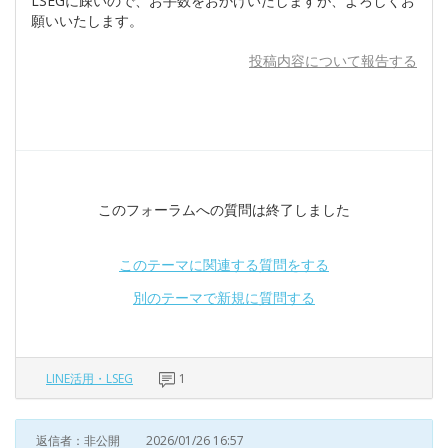
LSEGに疎いので、お手数をおかけいたしますが、よろしくお
願いいたします。
投稿内容について報告する
このフォーラムへの質問は終了しました
このテーマに関連する質問をする
別のテーマで新規に質問する
LINE活用・LSEG
1
返信者：非公開
2026/01/26 16:57