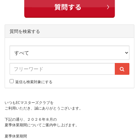
質問を検索する
返信も検索対象にする
いつもECマスターズクラブを
ご利用いただき、誠にありがとうございます。
下記の通り、２０２６年８月の
夏季休業期間についてご案内申し上げます。
夏季休業期間