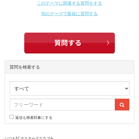
このテーマに関連する質問をする
別のテーマで新規に質問する
質問を検索する
返信も検索対象にする
いつもECマスターズクラブを