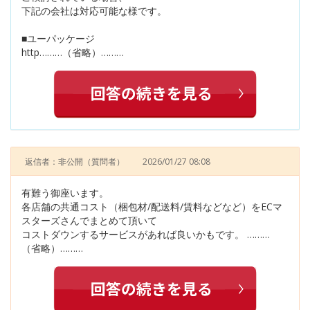
下記の会社は対応可能な様です。
■ユーパッケージ
http………（省略）………
返信者：非公開
（質問者）
2026/01/27 08:08
有難う御座います。
各店舗の共通コスト（梱包材/配送料/賃料などなど）をECマ
スターズさんでまとめて頂いて
コストダウンするサービスがあれば良いかもです。 ………
（省略）………