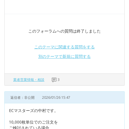
このフォーラムへの質問は終了しました
このテーマに関連する質問をする
別のテーマで新規に質問する
業者営業情報・相談
3
返信者：非公開
2026/01/26 15:47
ECマスターズの中村です。
10,000枚単位でのご注文を
ご検討されている場合、