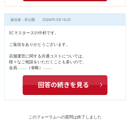
返信者：非公開
2026/01/28 16:25
ECマスターズの中村です。
ご返信をありがとうございます。
店舗運営に関する共通コストについては、
様々なご相談をいただくことも多いので、
会員………（省略）………
このフォーラムへの質問は終了しました