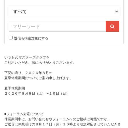
返信も検索対象にする
いつもECマスターズクラブを
ご利用いただき、誠にありがとうございます。
下記の通り、２０２６年８月の
夏季休業期間についてご案内申し上げます。
夏季休業期間
２０２６年８月８日（土）〜１６日（日）
■フォーラム対応について
休業期間中は、お問い合わせやフォーラムへのご投稿は可能ですが、
ご返信は休業明けの８月１７日（月）１０時より順次対応させていただきま