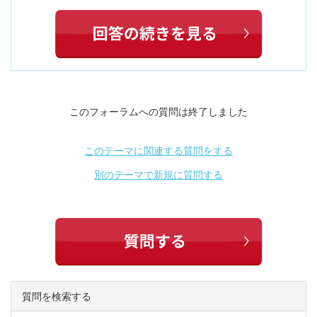
このフォーラムへの質問は終了しました
このテーマに関連する質問をする
別のテーマで新規に質問する
質問を検索する