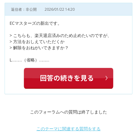
返信者：非公開
2026/01/22 14:20
ECマスターズの新出です。
> こちらも、楽天退店済みのため止めたいのですが、
> 方法をおしえていただくか
> 解除をおねがいできますか？
L………（省略）………
このフォーラムへの質問は終了しました
このテーマに関連する質問をする