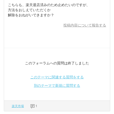
こちらも、楽天退店済みのため止めたいのですが、
方法をおしえていただくか
解除をおねがいできますか？
投稿内容について報告する
このフォーラムへの質問は終了しました
このテーマに関連する質問をする
別のテーマで新規に質問する
楽天市場
1