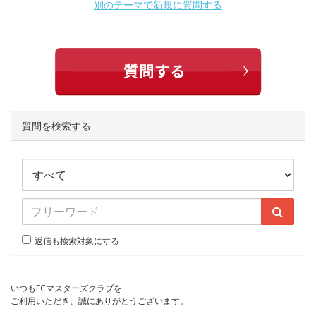
別のテーマで新規に質問する
質問を検索する
返信も検索対象にする
いつもECマスターズクラブを
ご利用いただき、誠にありがとうございます。