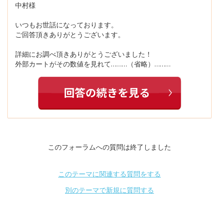
中村様
いつもお世話になっております。
ご回答頂きありがとうございます。
詳細にお調べ頂きありがとうございました！
外部カートがその数値を見れて………（省略）………
このフォーラムへの質問は終了しました
このテーマに関連する質問をする
別のテーマで新規に質問する