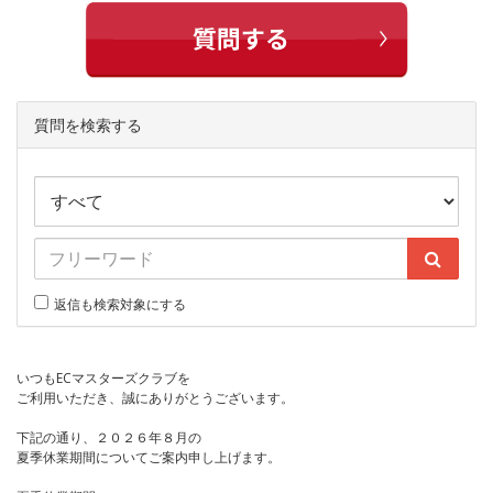
質問を検索する
返信も検索対象にする
いつもECマスターズクラブを
ご利用いただき、誠にありがとうございます。
下記の通り、２０２６年８月の
夏季休業期間についてご案内申し上げます。