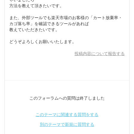
方法を教えて頂きたいです。
また、外部ツールでも楽天市場のお客様の「カート放棄率・
カゴ落ち率」を確認できるツールがあれば
教えていただきたいです。
どうぞよろしくお願いいたします。
投稿内容について報告する
このフォーラムへの質問は終了しました
このテーマに関連する質問をする
別のテーマで新規に質問する