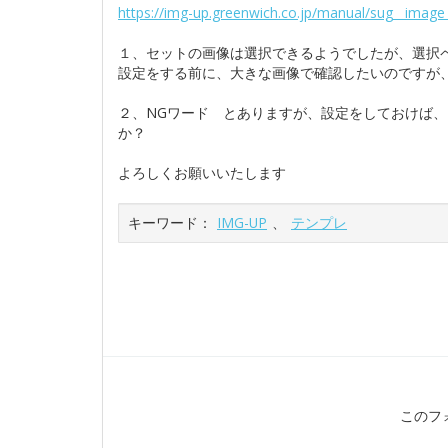
https://img-up.greenwich.co.jp/manual/sug__image
１、セットの画像は選択できるようでしたが、選択
設定をする前に、大きな画像で確認したいのですが
２、NGワード とありますが、設定をしておけば
か？
よろしくお願いいたします
キーワード：
IMG-UP
、
テンプレ
このフ