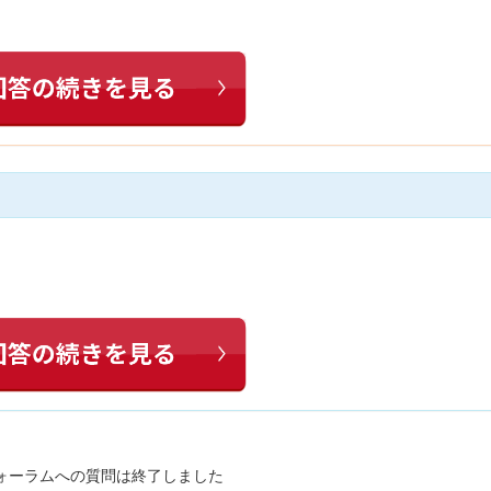
ォーラムへの質問は終了しました