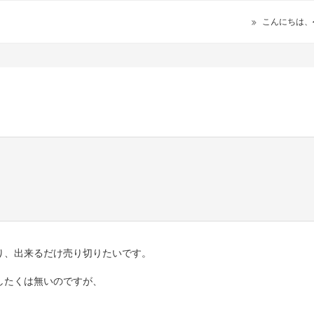
こんにちは、
り、出来るだけ売り切りたいです。
したくは無いのですが、