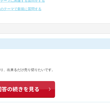
のテーマに関連する質問をする
別のテーマで新規に質問する
有り、出来るだけ売り切りたいです。