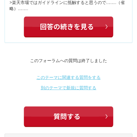
>楽天市場ではガイドラインに抵触すると思うので………（省
略）………
このフォーラムへの質問は終了しました
このテーマに関連する質問をする
別のテーマで新規に質問する